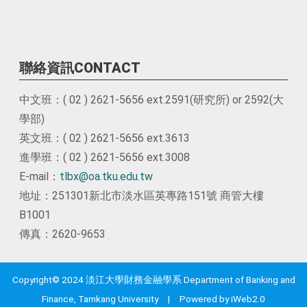
聯絡資訊CONTACT
中文班：( 02 ) 2621-5656 ext.2591(研究所) or 2592(大
學部)
英文班：( 02 ) 2621-5656 ext.3613
進學班：( 02 ) 2621-5656 ext.3008
E-mail：
tlbx@oa.tku.edu.tw
地址：251301新北市淡水區英專路151號 商管大樓
B1001
傳真：2620-9653
Copyright© 2024 淡江大學財務金融學系 Department of Banking and
Finance, Tamkang University | Powered by iWeb2.0