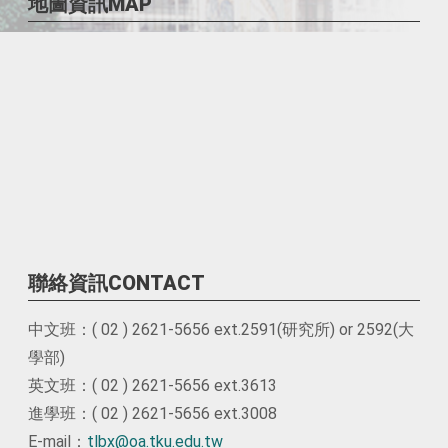
地圖資訊MAP
聯絡資訊CONTACT
中文班：( 02 ) 2621-5656 ext.2591(研究所) or 2592(大
學部)
英文班：( 02 ) 2621-5656 ext.3613
進學班：( 02 ) 2621-5656 ext.3008
E-mail：
tlbx@oa.tku.edu.tw