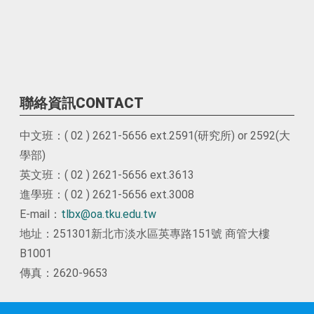
聯絡資訊CONTACT
中文班：( 02 ) 2621-5656 ext.2591(研究所) or 2592(大
學部)
英文班：( 02 ) 2621-5656 ext.3613
進學班：( 02 ) 2621-5656 ext.3008
E-mail：
tlbx@oa.tku.edu.tw
地址：251301新北市淡水區英專路151號 商管大樓
B1001
傳真：2620-9653