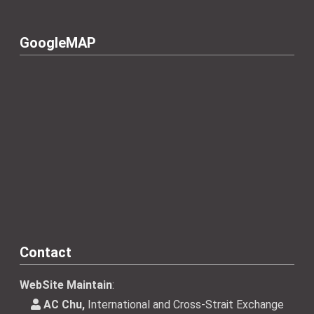
GoogleMAP
Contact
WebSite Maintain
:
AC Chu,
International and Cross-Strait Exchange