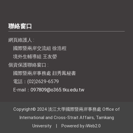
聯絡窗口
網頁維護人 :
國際暨兩岸交流組 徐浩程
境外生輔導組 王友嫈
個資保護聯絡窗口 :
國際暨兩岸事務處 顔秀鳳秘書
電話：(02)2629-6579
E-mail：
097809@o365.tku.edu.tw
Copyright© 2024 淡江大學國際暨兩岸事務處 Office of
International and Cross-Strait Affairs, Tamkang
University | Powered by iWeb2.0