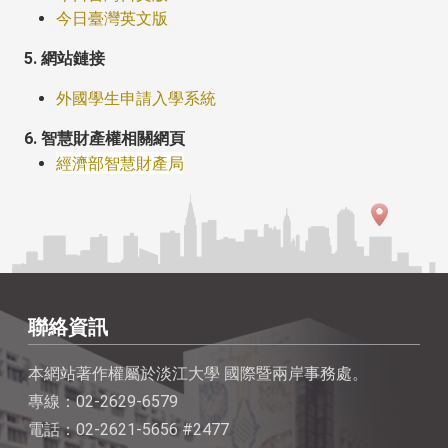
今日臺灣英文版
5. 網站鏈接
外國學生申請入學系統
6. 智慧財產權相關網頁
經濟部智慧財產局
聯絡資訊
本網站著作權屬於淡江大學 國際暨兩岸事務處。
專線：02-2629-6579
電話：02-2621-5656 #2477