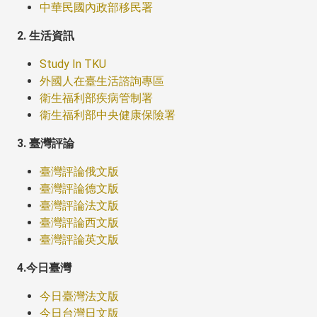
中華民國內政部移民署
2. 生活資訊
Study In TKU
外國人在臺生活諮詢專區
衛生福利部疾病管制署
衛生福利部中央健康保險署
3. 臺灣評論
臺灣評論俄文版
臺灣評論德文版
臺灣評論法文版
臺灣評論西文版
臺灣評論英文版
4.今日臺灣
今日臺灣法文版
今日台灣日文版