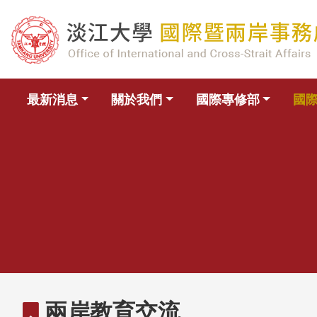
最新消息
關於我們
國際專修部
國
兩岸教育交流