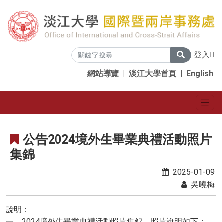
登入
網站導覽
|
淡江大學首頁
|
English
公告2024境外生畢業典禮活動照片
集錦
2025-01-09
吳曉梅
說明：
一、2024境外生畢業典禮活動照片集錦，照片說明如下：