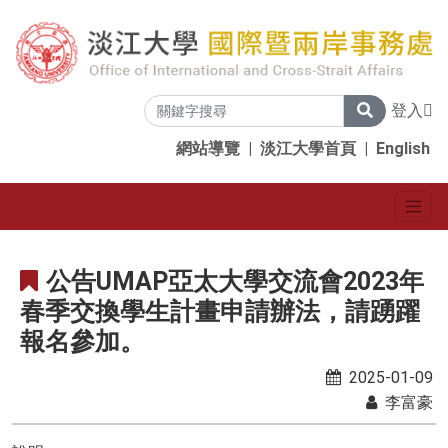
登入
網站導覽
|
淡江大學首頁
|
English
公告UMAP亞太大學交流會2023年
春季交換學生計畫申請辦法，請踴躍
報名參加。
2025-01-09
李富豪