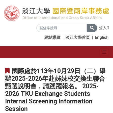
登入
網站導覽
|
淡江大學首頁
|
English
國際處於113年10月29日（二）舉
辦2025-2026年赴姊妹校交換生聯合
甄選說明會，請踴躍報名。 2025-
2026 TKU Exchange Students
Internal Screening Information
Session