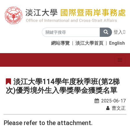
登入
網站導覽
|
淡江大學首頁
|
English
淡江大學114學年度秋季班(第2梯
次)優秀境外生入學獎學金獲獎名單
2025-06-17
曹文正
Please refer to the attachment.