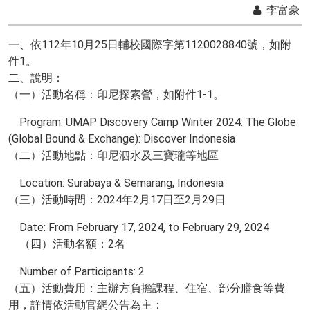
李富豪
一、依112年10月25日輔校國際字第1120028840號，如附
件1。
二、說明：
（一）活動名稱：印尼探索營，如附件1-1。
Program: UMAP Discovery Camp Winter 2024: The Globe
(Global Bound & Exchange): Discover Indonesia
（二）活動地點：印尼泗水及三寶瓏等地區
Location: Surabaya & Semarang, Indonesia
（三）活動時間：2024年2月17日至2月29日
Date: From February 17, 2024, to February 29, 2024
2名
（四）活動名額：
Number of Participants: 2
（五）活動費用：主辦方負擔課程、住宿、部分膳食等費
用，詳情依活動官網公告為主：