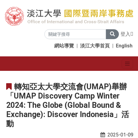
登入
網站導覽
|
淡江大學首頁
|
English
轉知亞太大學交流會(UMAP)舉辦
「UMAP Discovery Camp Winter
2024: The Globe (Global Bound &
Exchange): Discover Indonesia」活
動
2025-01-09