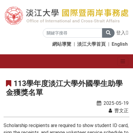
登入
網站導覽
|
淡江大學首頁
|
English
113學年度淡江大學外國學生助學
金獲獎名單
2025-05-19
曹文正
Scholarship recipients are required to show student ID card,
sign the receipts, and arrange volunteer service schedule to