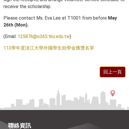
receive the scholarship.
Please contact Ms. Eva Lee at T1001 from before
May
26th (Mon).
(Email:
125876@o365.tku.edu.tw
)
113學年度淡江大學外國學生助學金獲獎名單
回上一頁
聯絡資訊