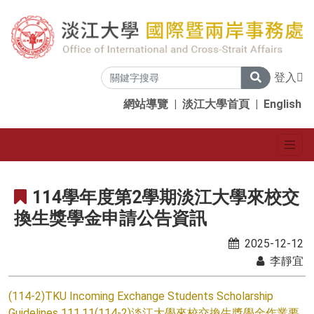
登入
網站導覽
|
淡江大學首頁
|
English
114學年度第2學期淡江大學來校交
換生獎學金申請公告資訊
2025-12-12
李靜宜
(114-2)TKU Incoming Exchange Students Scholarship
Guidelines 111.11
(114-2)淡江大學來校交換生獎學金作業要