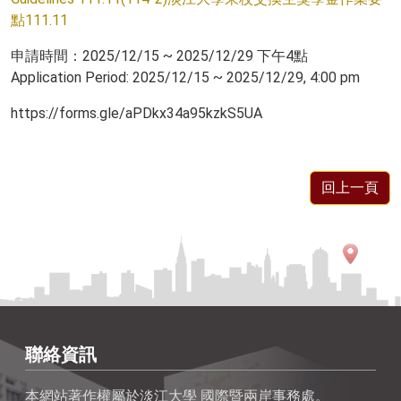
點111.11
申請時間：2025/12/15 ~ 2025/12/29 下午4點
Application Period: 2025/12/15 ~ 2025/12/29, 4:00 pm
https://forms.gle/aPDkx34a95kzkS5UA
回上一頁
聯絡資訊
本網站著作權屬於淡江大學 國際暨兩岸事務處。