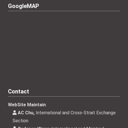
GoogleMAP
Contact
WebSite Maintain
:
AC Chu,
International and Cross-Strait Exchange
Section